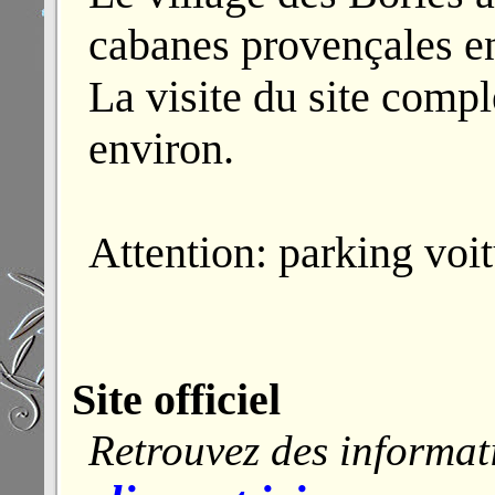
cabanes provençales en
La visite du site compl
environ.
Attention: parking voitu
Site officiel
Retrouvez des informati