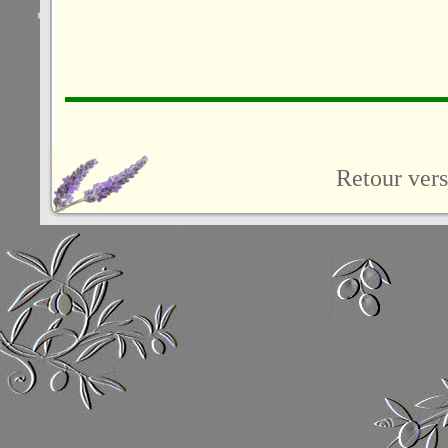
Retour vers 